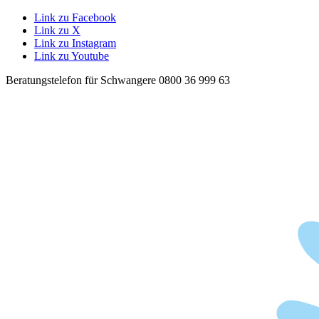
Link zu Facebook
Link zu X
Link zu Instagram
Link zu Youtube
Beratungstelefon für Schwangere 0800 36 999 63