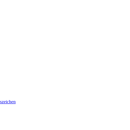
szeichen